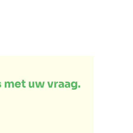
 met uw vraag.