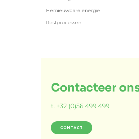
Hernieuwbare energie
Restprocessen
Contacteer ons
t. +32 (0)56 499 499
CONTACT