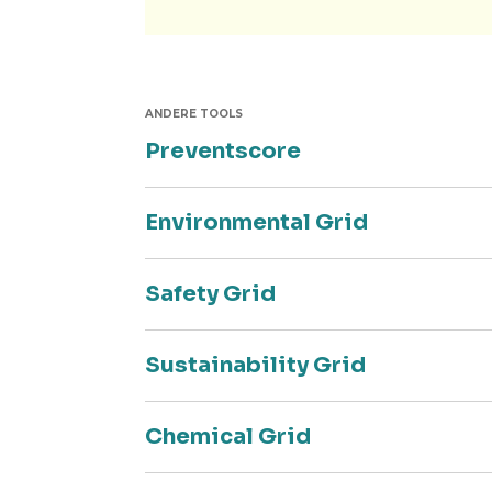
ANDERE TOOLS
Preventscore
Environmental Grid
Safety Grid
Sustainability Grid
Chemical Grid