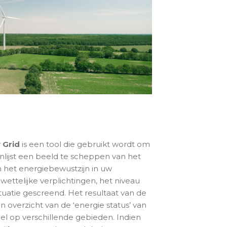
 Grid
is een tool die gebruikt wordt om
nlijst een beeld te scheppen van het
n het energiebewustzijn in uw
ettelijke verplichtingen, het niveau
tuatie gescreend. Het resultaat van de
 overzicht van de ‘energie status’ van
eel op verschillende gebieden. Indien