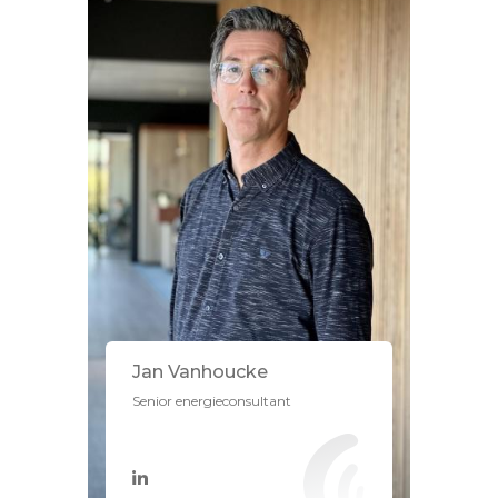
Jan Vanhoucke
Senior energieconsultant