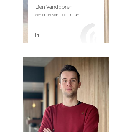
Lien Vandooren
Senior preventieconsultant