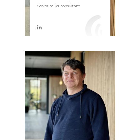
Senior milieuconsultant