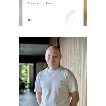
Senior consultant