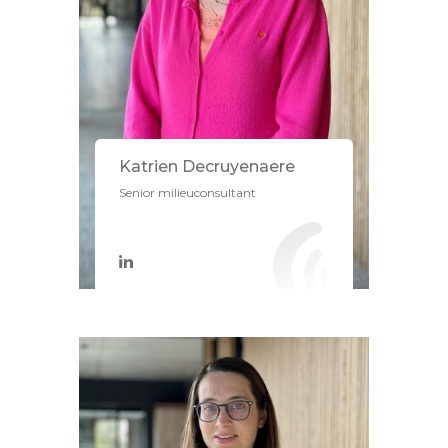
Katrien Decruyenaere
Senior milieuconsultant