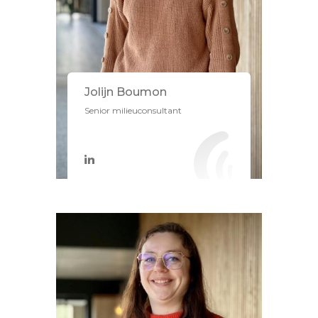
Jolijn Boumon
Senior milieuconsultant