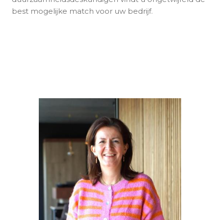
best mogelijke match voor uw bedrijf.