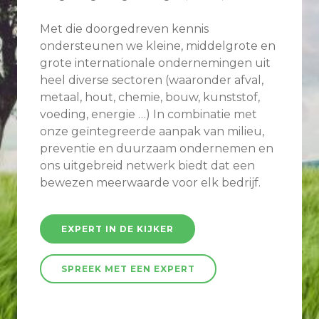
Met die doorgedreven kennis
ondersteunen we kleine, middelgrote en
grote internationale ondernemingen uit
heel diverse sectoren (waaronder afval,
metaal, hout, chemie, bouw, kunststof,
voeding, energie …) In combinatie met
onze geïntegreerde aanpak van milieu,
preventie en duurzaam ondernemen en
ons uitgebreid netwerk biedt dat een
bewezen meerwaarde voor elk bedrijf.
EXPERT IN DE KIJKER
SPREEK MET EEN EXPERT