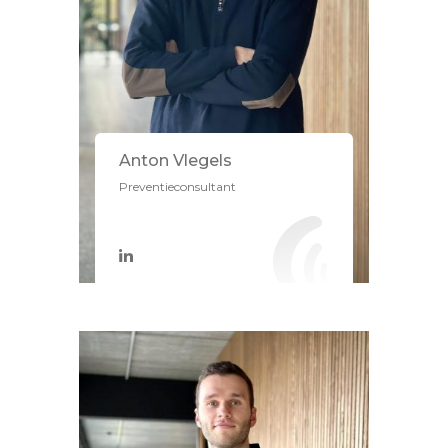
Anton Vlegels
Preventieconsultant