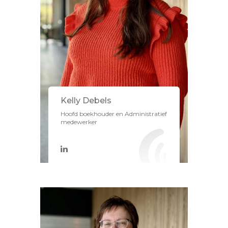
Kelly Debels
Hoofd boekhouder en Administratief
medewerker