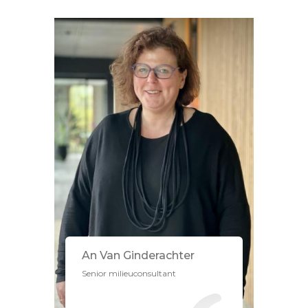
An Van Ginderachter
Senior milieuconsultant