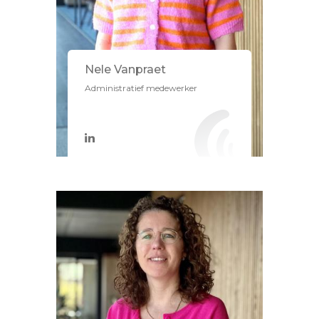
Nele Vanpraet
Administratief medewerker