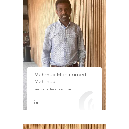
Mahmud Mohammed
Mahmud
Senior milieuconsultant