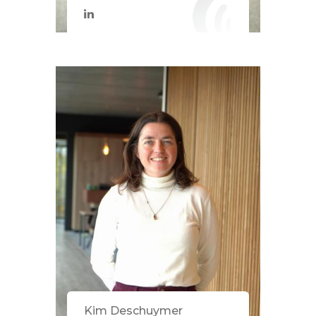
Kim Deschuymer