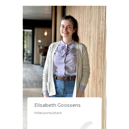
Elisabeth Goossens
Milieuconsultant