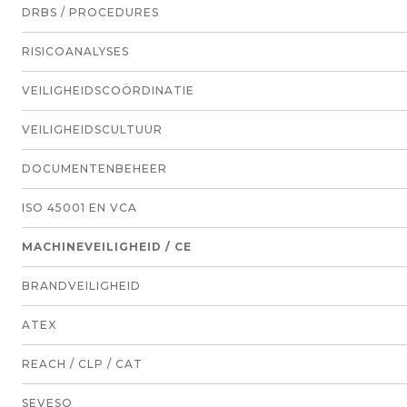
DRBS / PROCEDURES
RISICOANALYSES
VEILIGHEIDSCOÖRDINATIE
VEILIGHEIDSCULTUUR
DOCUMENTENBEHEER
ISO 45001 EN VCA
MACHINEVEILIGHEID / CE
BRANDVEILIGHEID
ATEX
REACH / CLP / CAT
SEVESO