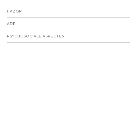
HAZOP
ADR
PSYCHOSOCIALE ASPECTEN