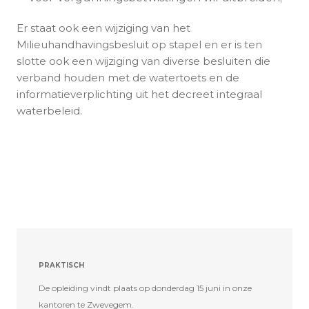
Er staat ook een wijziging van het
Milieuhandhavingsbesluit op stapel en er is ten
slotte ook een wijziging van diverse besluiten die
verband houden met de watertoets en de
informatieverplichting uit het decreet integraal
waterbeleid.
PRAKTISCH
De opleiding vindt plaats op donderdag 15 juni in onze
kantoren te Zwevegem.