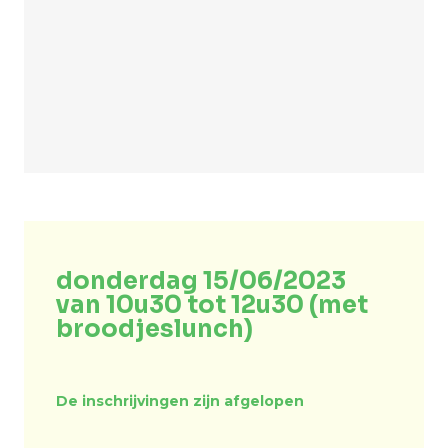
donderdag 15/06/2023
van 10u30 tot 12u30 (met
broodjeslunch)
De inschrijvingen zijn afgelopen