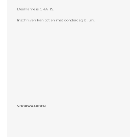
Deelname is GRATIS.
Inschrijven kan tot en met donderdag 8 juni.
VOORWAARDEN