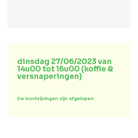
dinsdag 27/06/2023 van
14u00 tot 16u00 (koffie &
versnaperingen)
De inschrijvingen zijn afgelopen