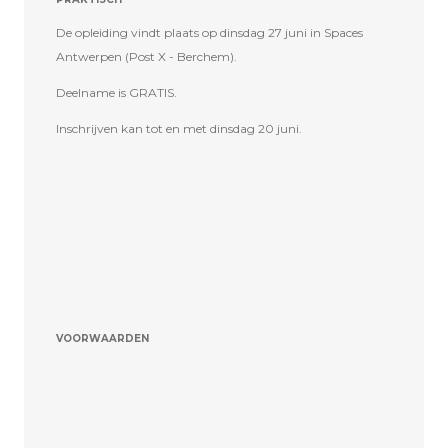
De opleiding vindt plaats op dinsdag 27 juni in Spaces
Antwerpen (Post X - Berchem).
Deelname is GRATIS.
Inschrijven kan tot en met dinsdag 20 juni.
VOORWAARDEN