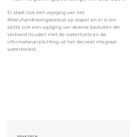
Er staat ook een wijziging van het
Milieuhandhavingsbesluit op stapel en er is ten
slotte ook een wijziging van diverse besluiten die
verband houden met de watertoets en de
informatieverplichting uit het decreet integraal
waterbeleid.
PRAKTISCH